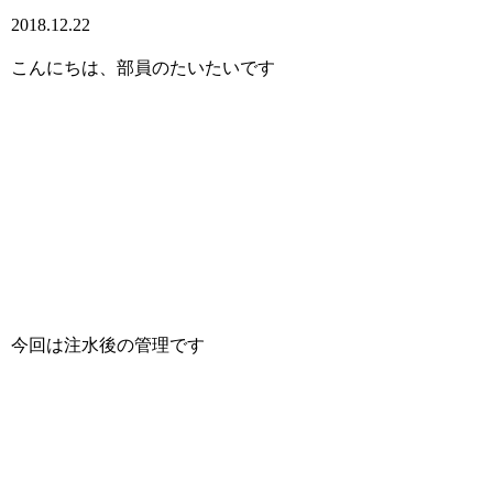
2018.12.22
こんにちは、部員のたいたいです
今回は注水後の管理です