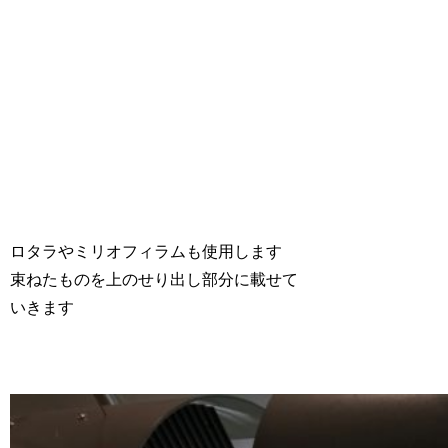
ロタラやミリオフィラムも使用します
束ねたものを上のせり出し部分に載せて
いきます