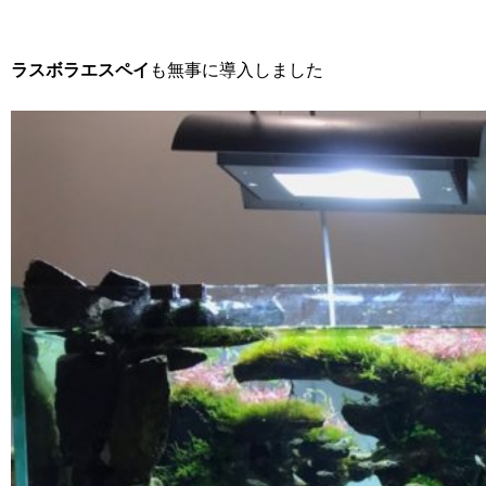
ラスボラエスペイ
も無事に導入しました