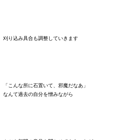
刈り込み具合も調整していきます
「こんな所に石置いて、邪魔だなあ」
なんて過去の自分を憎みながら