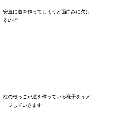
安直に道を作ってしまうと面白みに欠け
るので
柱の根っこが道を作っている様子をイメ
ージしていきます