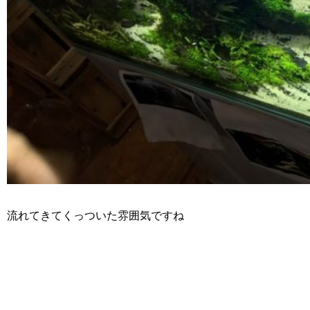
流れてきてくっついた雰囲気ですね