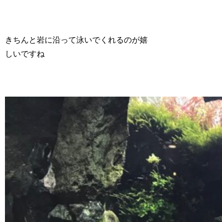
きちんと岩に沿って泳いでくれるのが嬉
しいですね