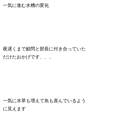
一気に進む水槽の変化
夜遅くまで顧問と部長に付き合っていた
だけたおかげです、、、
一気に水草も増えて魚も喜んでいるよう
に見えます