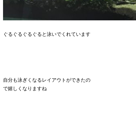
ぐるぐるぐるぐると泳いでくれています
自分も泳ぎくなるレイアウトができたの
で嬉しくなりますね