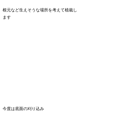
根元など生えそうな場所を考えて植栽し
ます
今度は底面の刈り込み