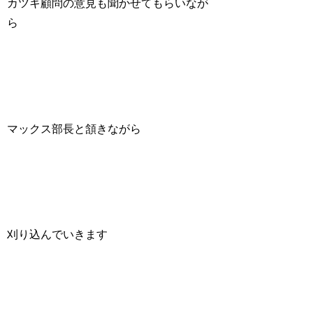
カツキ顧問の意見も聞かせてもらいなが
ら
マックス部長と頷きながら
刈り込んでいきます