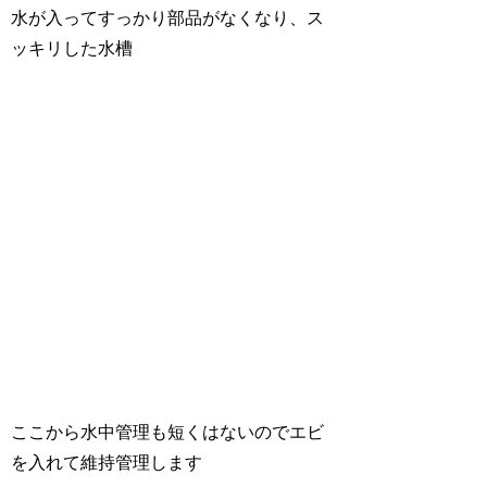
水が入ってすっかり部品がなくなり、ス
ッキリした水槽
ここから水中管理も短くはないのでエビ
を入れて維持管理します