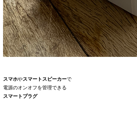
スマホ
や
スマートスピーカー
で
電源のオンオフを管理できる
スマートプラグ