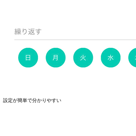
設定が簡単で分かりやすい