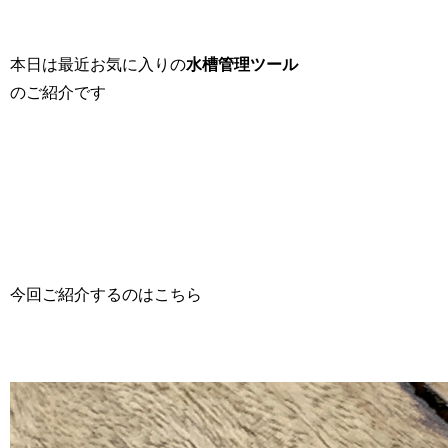
本日は最近お気に入りの
水槽管理ツール
のご紹介です
今回ご紹介するのはこちら