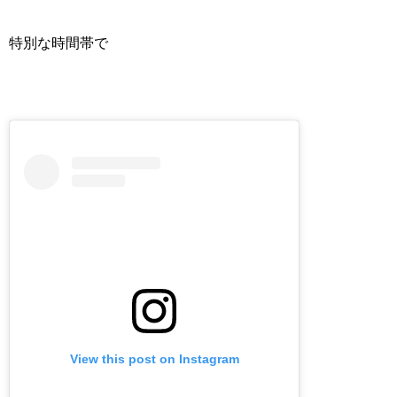
特別な時間帯で
View this post on Instagram