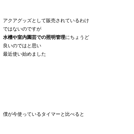
アクアグッズとして販売されているわけ
ではないのですが
水槽や室内園芸での照明管理
にちょうど
良いのではと思い
最近使い始めました
僕が今使っているタイマーと比べると