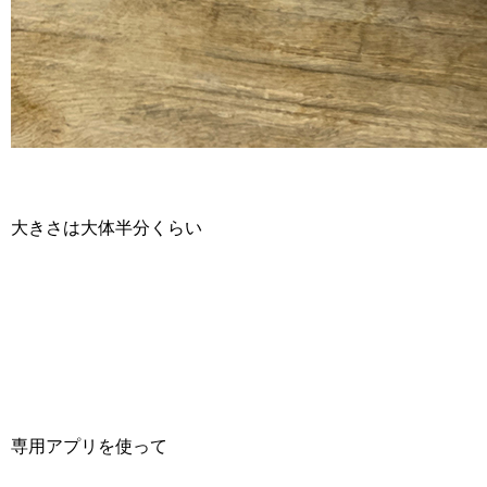
大きさは大体半分くらい
専用アプリを使って