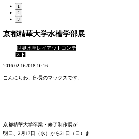
1
2
3
京都精華大学水槽学部展
世界水草レイアウトコンテ
スト
2016.02.16
2018.10.16
こんにちわ、部長のマックスです。
京都精華大学卒業・修了制作展が
明日、2月17日（水）から21日（日）ま