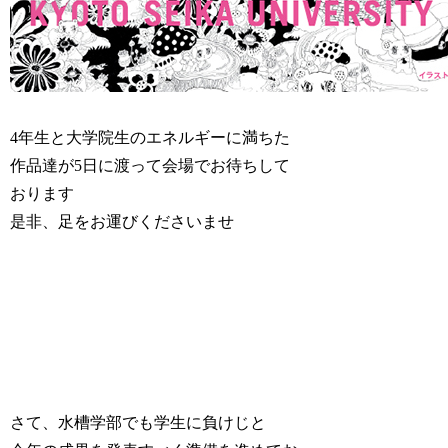
4年生と大学院生のエネルギーに満ちた
作品達が5日に渡って会場でお待ちして
おります
是非、足をお運びくださいませ
さて、水槽学部でも学生に負けじと