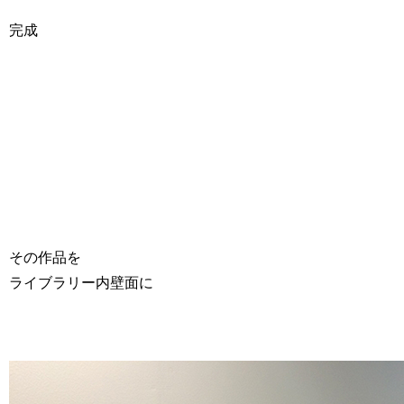
完成
その作品を
ライブラリー内壁面に