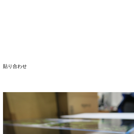
貼り合わせ