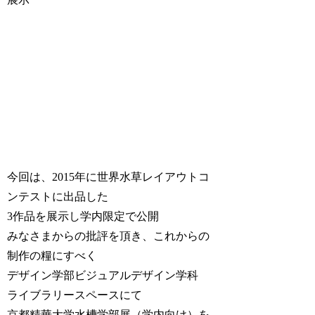
今回は、2015年に世界水草レイアウトコ
ンテストに出品した
3作品を展示し学内限定で公開
みなさまからの批評を頂き、これからの
制作の糧にすべく
デザイン学部ビジュアルデザイン学科
ライブラリースペースにて
京都精華大学水槽学部展（学内向け）を