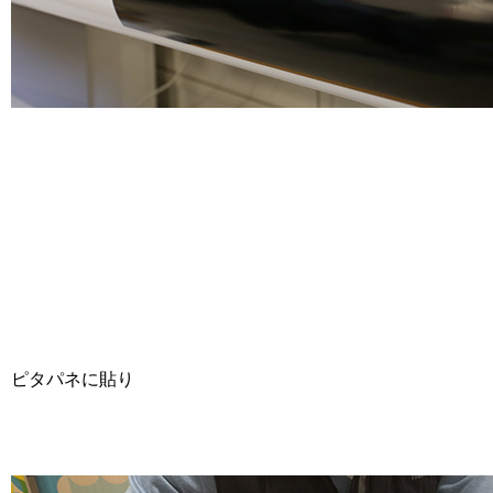
ピタパネに貼り