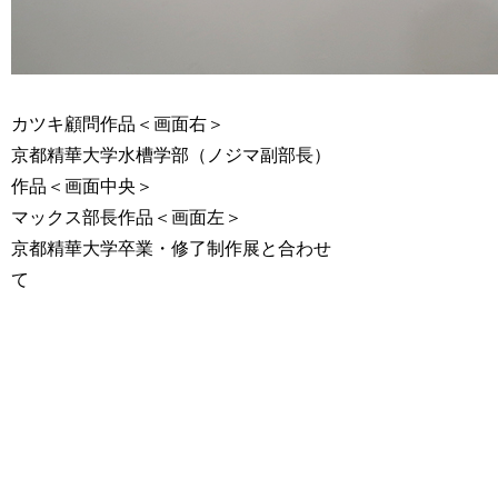
カツキ顧問作品＜画面右＞
京都精華大学水槽学部（ノジマ副部長）
作品＜画面中央＞
マックス部長作品＜画面左＞
京都精華大学卒業・修了制作展と合わせ
て