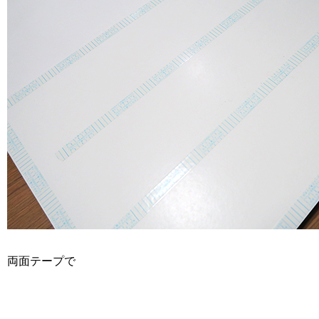
両面テープで