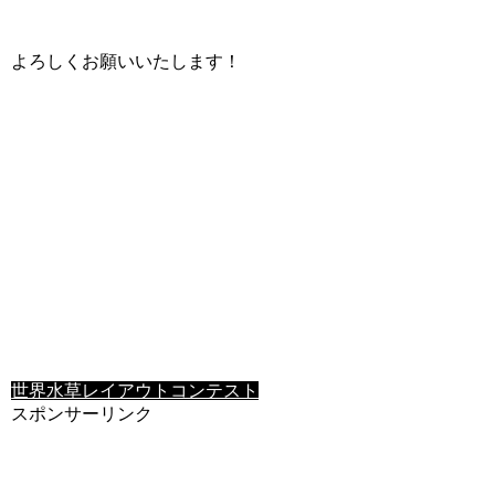
よろしくお願いいたします！
世界水草レイアウトコンテスト
スポンサーリンク