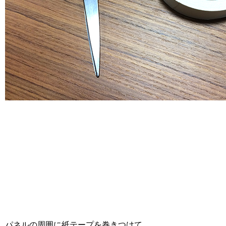
パネルの周囲に紙テープを巻きつけて