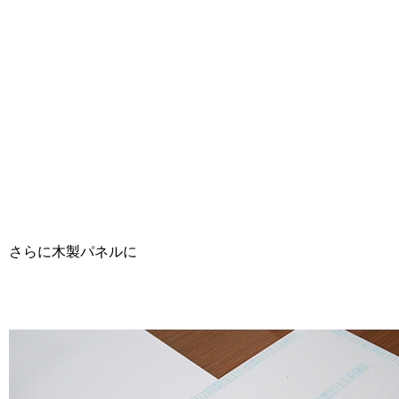
さらに木製パネルに