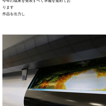
今年の成果を発表すべく準備を進めてお
ります
作品を出力し