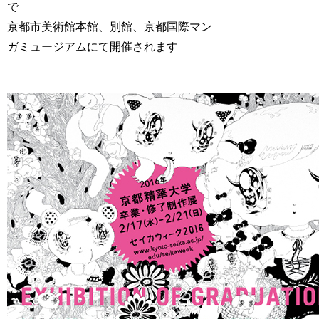
で
京都市美術館本館、別館、京都国際マン
ガミュージアムにて開催されます