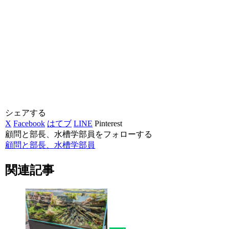
シェアする
X
Facebook
はてブ
LINE
Pinterest
顧問と部長、水槽学部員をフォローする
顧問と部長、水槽学部員
関連記事