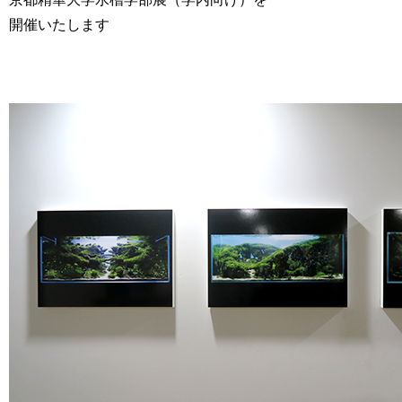
開催いたします