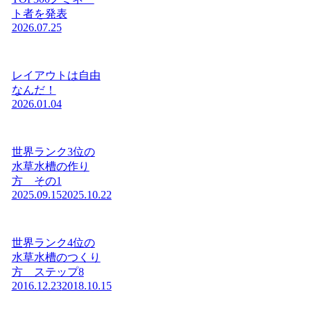
ト者を発表
2026.07.25
レイアウトは自由
なんだ！
2026.01.04
世界ランク3位の
水草水槽の作り
方 その1
2025.09.15
2025.10.22
世界ランク4位の
水草水槽のつくり
方 ステップ8
2016.12.23
2018.10.15