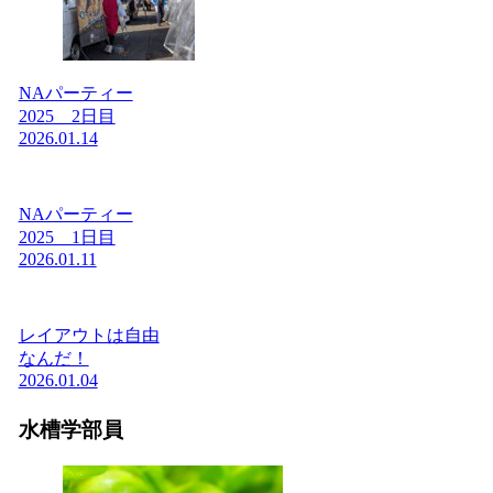
NAパーティー
2025 2日目
2026.01.14
NAパーティー
2025 1日目
2026.01.11
レイアウトは自由
なんだ！
2026.01.04
水槽学部員