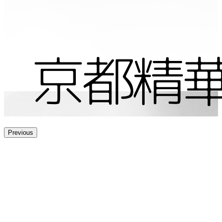
Previous