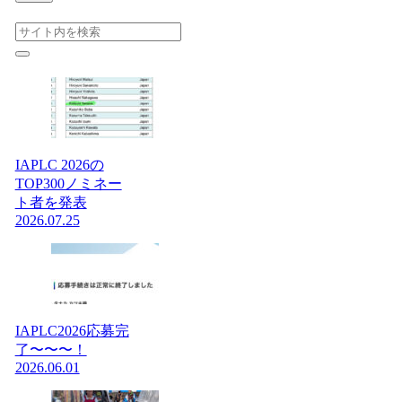
IAPLC 2026の
TOP300ノミネー
ト者を発表
2026.07.25
IAPLC2026応募完
了〜〜〜！
2026.06.01