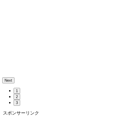
Next
1
2
3
スポンサーリンク