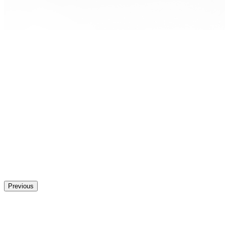
Previous