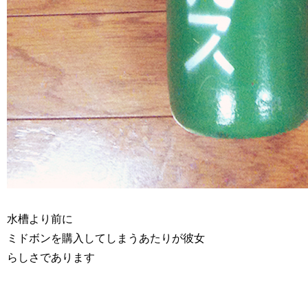
水槽より前に
ミドボンを購入してしまうあたりが彼女
らしさであります