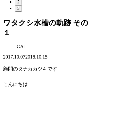
2
3
ワタクシ水槽の軌跡 その
１
CAJ
2017.10.07
2018.10.15
顧問のタナカカツキです
こんにちは