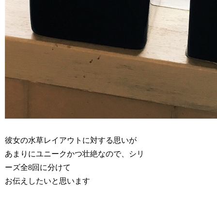
彼女の水草レイアウトに対する思いが
あまりにユニークかつ壮絶なので、シリ
ーズ全8回に分けて
お伝えしたいと思います