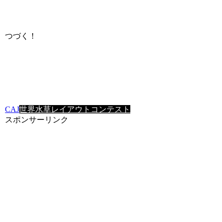
つづく！
CAJ
世界水草レイアウトコンテスト
スポンサーリンク