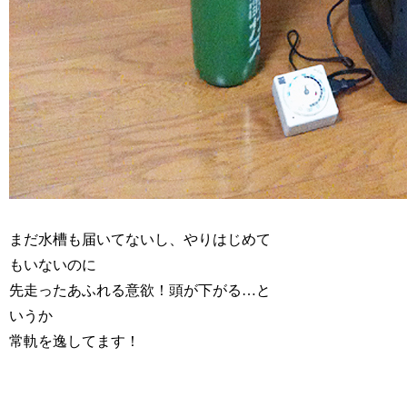
まだ水槽も届いてないし、やりはじめて
もいないのに
先走ったあふれる意欲！頭が下がる…と
いうか
常軌を逸してます！