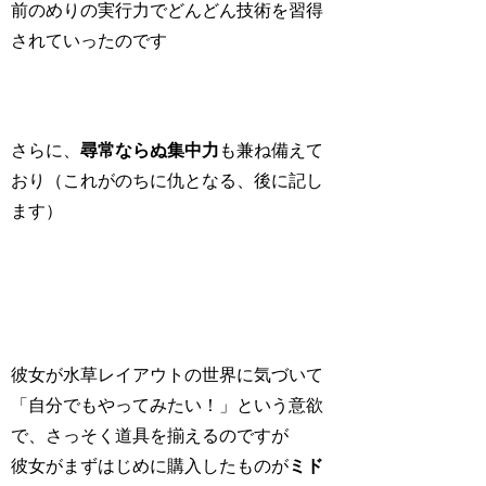
前のめりの実行力でどんどん技術を習得
されていったのです
さらに、
尋常ならぬ集中力
も兼ね備えて
おり（これがのちに仇となる、後に記し
ます）
彼女が水草レイアウトの世界に気づいて
「自分でもやってみたい！」という意欲
で、さっそく道具を揃えるのですが
彼女がまずはじめに購入したものが
ミド