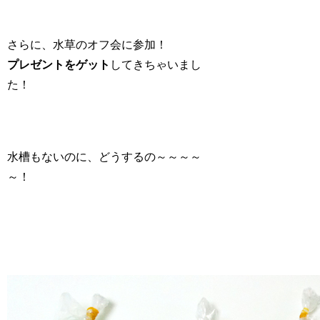
さらに、水草のオフ会に参加！
プレゼントをゲット
してきちゃいまし
た！
水槽もないのに、どうするの～～～～
～！