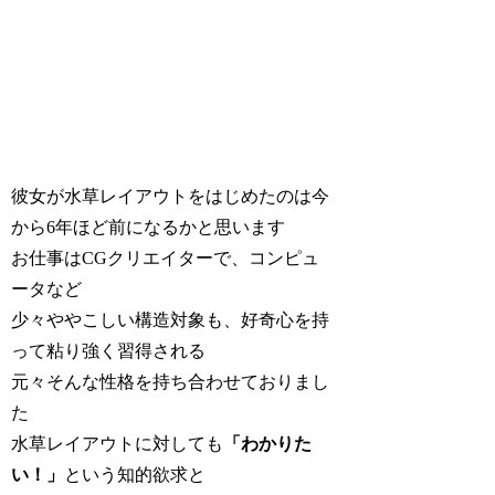
彼女が水草レイアウトをはじめたのは今
から6年ほど前になるかと思います
お仕事はCGクリエイターで、コンピュ
ータなど
少々ややこしい構造対象も、好奇心を持
って粘り強く習得される
元々そんな性格を持ち合わせておりまし
た
水草レイアウトに対しても
「わかりた
い！」
という知的欲求と