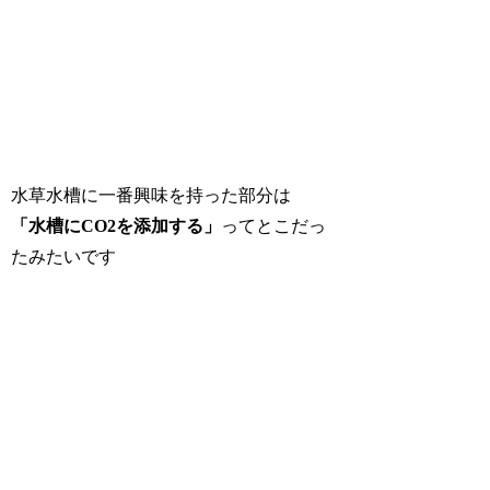
水草水槽に一番興味を持った部分は
「水槽にCO2を添加する」
ってとこだっ
たみたいです