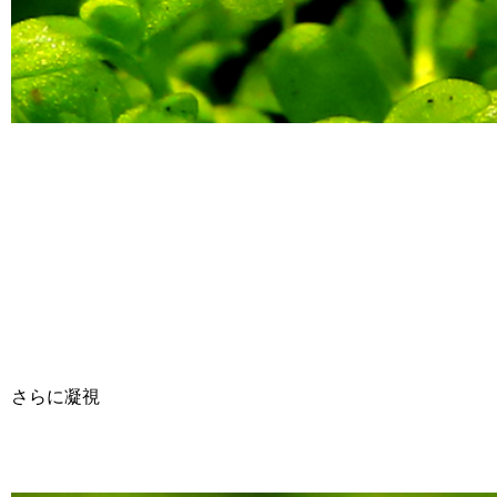
さらに凝視