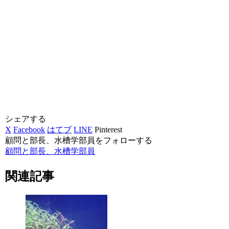
シェアする
X
Facebook
はてブ
LINE
Pinterest
顧問と部長、水槽学部員をフォローする
顧問と部長、水槽学部員
関連記事