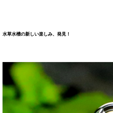
水草水槽の新しい楽しみ、
発見！