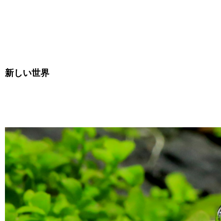
新しい世界