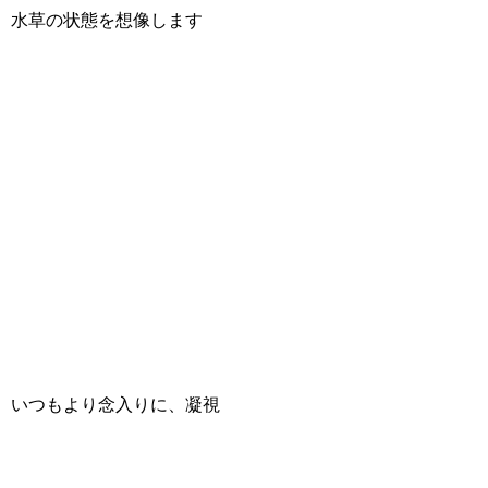
水草の状態を想像します
いつもより念入りに、凝視