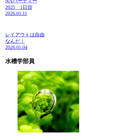
NAパーティー
2025 1日目
2026.01.11
レイアウトは自由
なんだ！
2026.01.04
水槽学部員