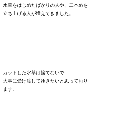
水草をはじめたばかりの人や、二本めを
立ち上げる人が増えてきました。
カットした水草は捨てないで
大事に受け渡してゆきたいと思っており
ます。