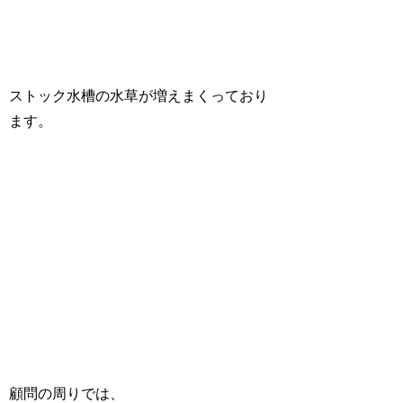
ストック水槽の水草が増えまくっており
ます。
顧問の周りでは、