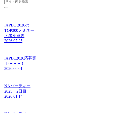
IAPLC 2026の
TOP300ノミネー
ト者を発表
2026.07.25
IAPLC2026応募完
了〜〜〜！
2026.06.01
NAパーティー
2025 2日目
2026.01.14