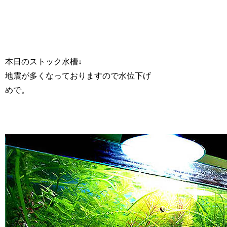
本日のストック水槽↓
地震が多くなっておりますので水位下げ
めで。