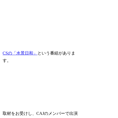
CSの「水景日和」
という番組がありま
す。
取材をお受けし、CAJのメンバーで出演