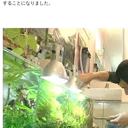
することになりました。