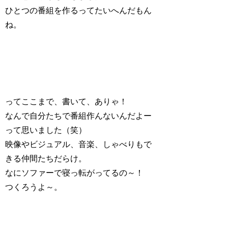
ひとつの番組を作るってたいへんだもん
ね。
ってここまで、書いて、ありゃ！
なんで自分たちで番組作んないんだよー
って思いました（笑）
映像やビジュアル、音楽、しゃべりもで
きる仲間たちだらけ。
なにソファーで寝っ転がってるの～！
つくろうよ～。