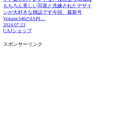
もちろん美しい写真と洗練されたデザイ
ンが大好きな雑誌です今回、最新号
Volume346のIAPL...
2024.07.23
CAJ
ショップ
スポンサーリンク