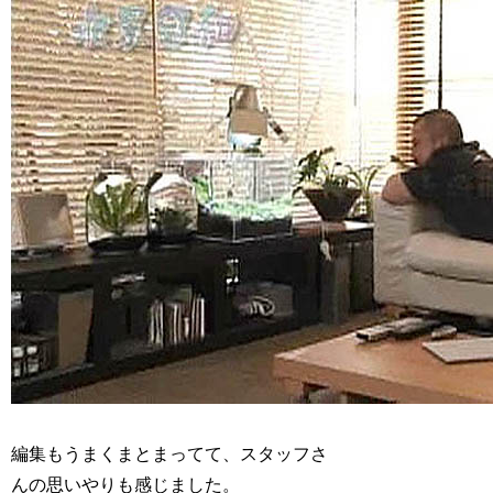
編集もうまくまとまってて、スタッフさ
んの思いやりも感じました。