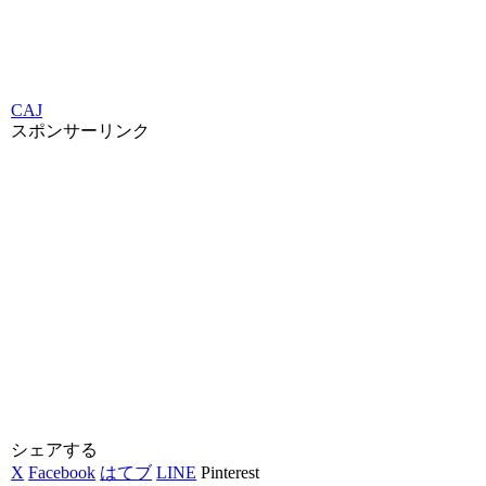
CAJ
スポンサーリンク
シェアする
X
Facebook
はてブ
LINE
Pinterest