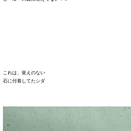
これは、覚えのない
石に付着してたシダ