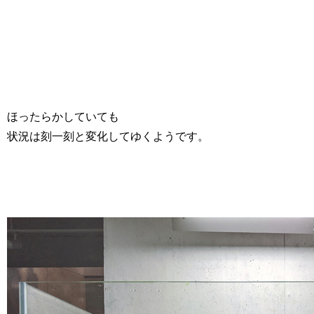
ほったらかしていても
状況は刻一刻と変化してゆくようです。