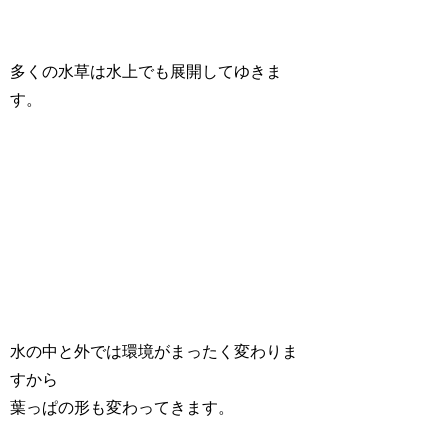
多くの水草は水上でも展開してゆきま
す。
水の中と外では環境がまったく変わりま
すから
葉っぱの形も変わってきます。