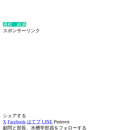
過程 経過
スポンサーリンク
シェアする
X
Facebook
はてブ
LINE
Pinterest
顧問と部長、水槽学部員をフォローする