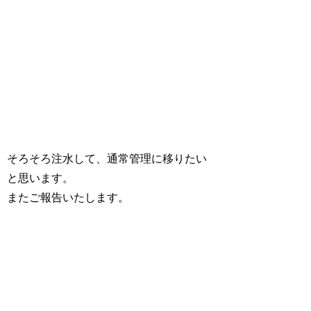
そろそろ注水して、通常管理に移りたい
と思います。
またご報告いたします。