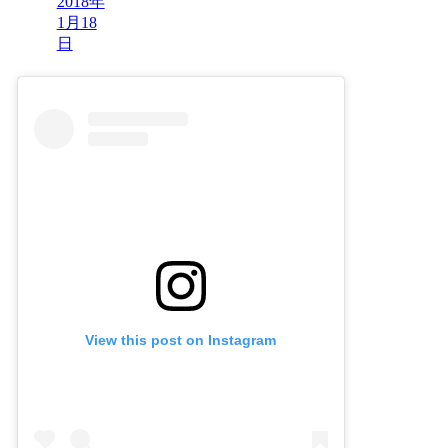
2018年
1月18
日
View this post on Instagram