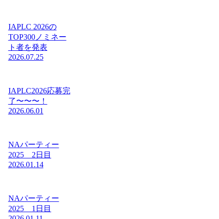
IAPLC 2026の
TOP300ノミネー
ト者を発表
2026.07.25
IAPLC2026応募完
了〜〜〜！
2026.06.01
NAパーティー
2025 2日目
2026.01.14
NAパーティー
2025 1日目
2026.01.11