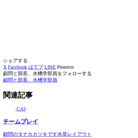
シェアする
X
Facebook
はてブ
LINE
Pinterest
顧問と部長、水槽学部員をフォローする
顧問と部長、水槽学部員
関連記事
CAJ
チームプレイ
顧問のタナカカツキです水草レイアウト