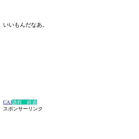
いいもんだなあ。
CAJ
過程 経過
スポンサーリンク