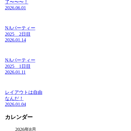
了〜〜〜！
2026.06.01
NAパーティー
2025 2日目
2026.01.14
NAパーティー
2025 1日目
2026.01.11
レイアウトは自由
なんだ！
2026.01.04
カレンダー
2026年8月