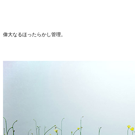
偉大なるほったらかし管理。