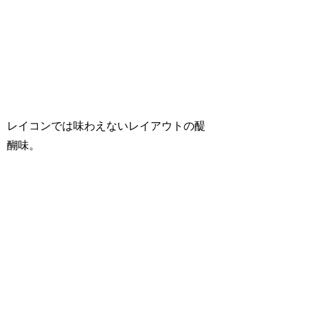
レイコンでは味わえないレイアウトの醍
醐味。