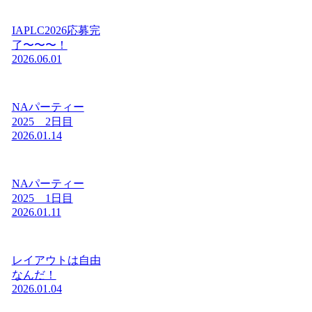
IAPLC2026応募完
了〜〜〜！
2026.06.01
NAパーティー
2025 2日目
2026.01.14
NAパーティー
2025 1日目
2026.01.11
レイアウトは自由
なんだ！
2026.01.04