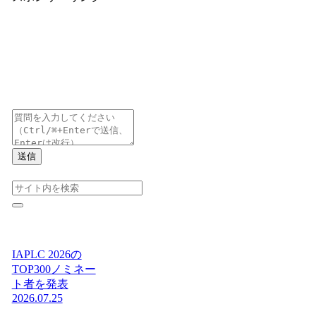
送信
IAPLC 2026の
TOP300ノミネー
ト者を発表
2026.07.25