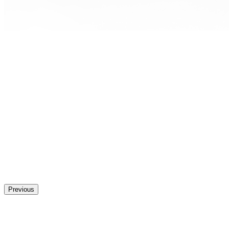
Previous