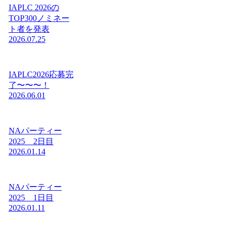
IAPLC 2026の
TOP300ノミネー
ト者を発表
2026.07.25
IAPLC2026応募完
了〜〜〜！
2026.06.01
NAパーティー
2025 2日目
2026.01.14
NAパーティー
2025 1日目
2026.01.11