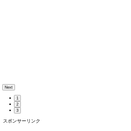
Next
1
2
3
スポンサーリンク