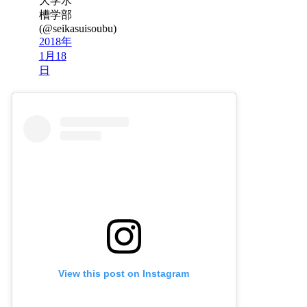
大学水
槽学部
(@seikasuisoubu)
2018年
1月18
日
View this post on Instagram