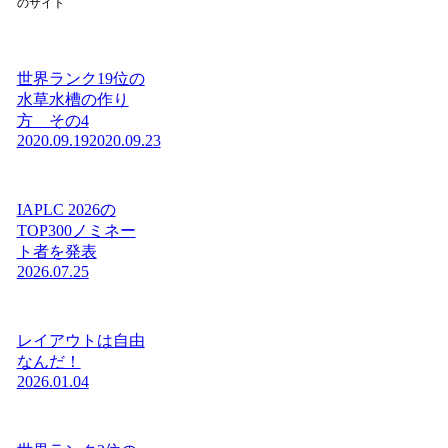
のサイト
世界ランク19位の
水草水槽の作り
方 その4
2020.09.19
2020.09.23
IAPLC 2026の
TOP300ノミネー
ト者を発表
2026.07.25
レイアウトは自由
なんだ！
2026.01.04