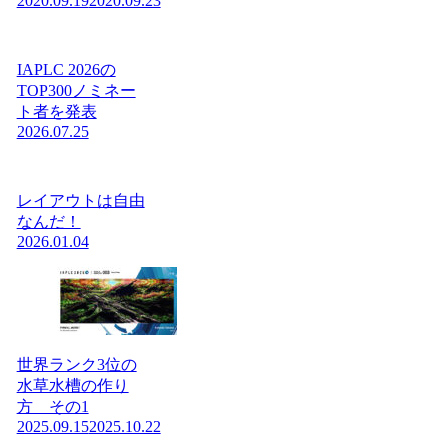
2020.09.19
2020.09.23
IAPLC 2026の
TOP300ノミネー
ト者を発表
2026.07.25
レイアウトは自由
なんだ！
2026.01.04
世界ランク3位の
水草水槽の作り
方 その1
2025.09.15
2025.10.22