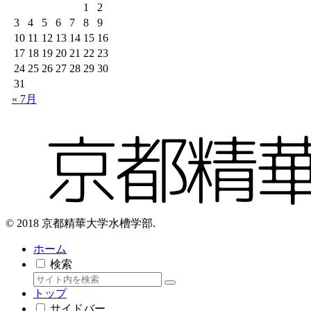
1
2
3
4
5
6
7
8
9
10
11
12
13
14
15
16
17
18
19
20
21
22
23
24
25
26
27
28
29
30
31
« 7月
© 2018 京都精華大学水槽学部.
ホーム
検索
トップ
サイドバー