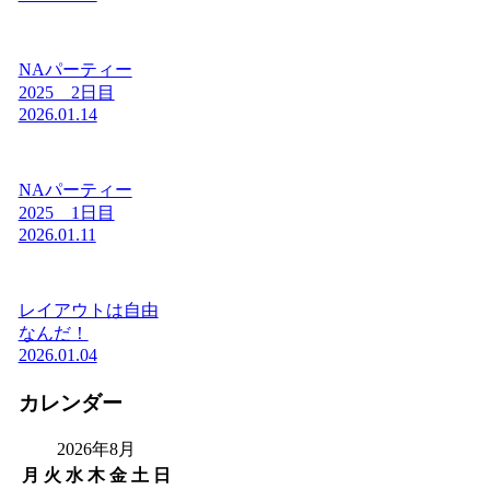
NAパーティー
2025 2日目
2026.01.14
NAパーティー
2025 1日目
2026.01.11
レイアウトは自由
なんだ！
2026.01.04
カレンダー
2026年8月
月
火
水
木
金
土
日