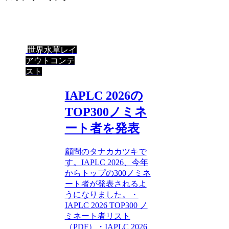
世界水草レイ
アウトコンテ
スト
IAPLC 2026の
TOP300ノミネ
ート者を発表
顧問のタナカカツキで
す。IAPLC 2026、今年
からトップの300ノミネ
ート者が発表されるよ
うになりました。・
IAPLC 2026 TOP300 ノ
ミネート者リスト
（PDF）・IAPLC 2026