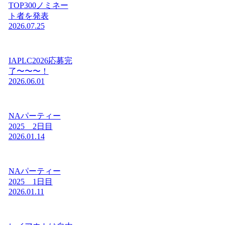
TOP300ノミネー
ト者を発表
2026.07.25
IAPLC2026応募完
了〜〜〜！
2026.06.01
NAパーティー
2025 2日目
2026.01.14
NAパーティー
2025 1日目
2026.01.11