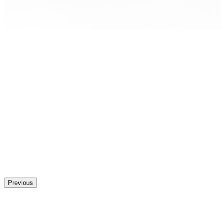
Previous