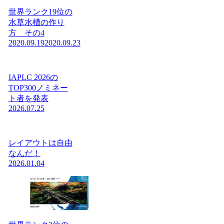
世界ランク19位の
水草水槽の作り
方 その4
2020.09.19
2020.09.23
IAPLC 2026の
TOP300ノミネー
ト者を発表
2026.07.25
レイアウトは自由
なんだ！
2026.01.04