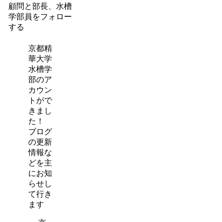
顧問と部長、水槽
学部員をフォロー
する
京都精
華大学
水槽学
部のア
カウン
トがで
きまし
た！
ブログ
の更新
情報な
どを主
にお知
らせし
て行き
ます