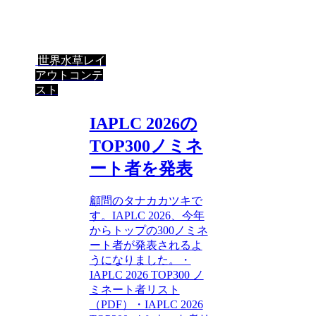
世界水草レイ
アウトコンテ
スト
IAPLC 2026の
TOP300ノミネ
ート者を発表
顧問のタナカカツキで
す。IAPLC 2026、今年
からトップの300ノミネ
ート者が発表されるよ
うになりました。・
IAPLC 2026 TOP300 ノ
ミネート者リスト
（PDF）・IAPLC 2026