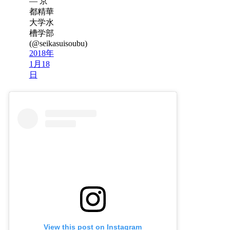
— 京
都精華
大学水
槽学部
(@seikasuisoubu)
2018年
1月18
日
View this post on Instagram