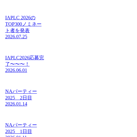
IAPLC 2026の
TOP300ノミネー
ト者を発表
2026.07.25
IAPLC2026応募完
了〜〜〜！
2026.06.01
NAパーティー
2025 2日目
2026.01.14
NAパーティー
2025 1日目