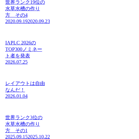
世界ランク19位の
水草水槽の作り
方 その4
2020.09.19
2020.09.23
IAPLC 2026の
TOP300ノミネー
ト者を発表
2026.07.25
レイアウトは自由
なんだ！
2026.01.04
世界ランク3位の
水草水槽の作り
方 その1
2025.09.15
2025.10.22