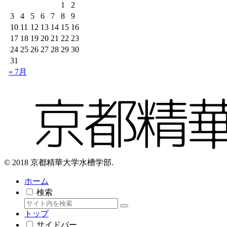
1
2
3
4
5
6
7
8
9
10
11
12
13
14
15
16
17
18
19
20
21
22
23
24
25
26
27
28
29
30
31
« 7月
© 2018 京都精華大学水槽学部.
ホーム
検索
トップ
サイドバー