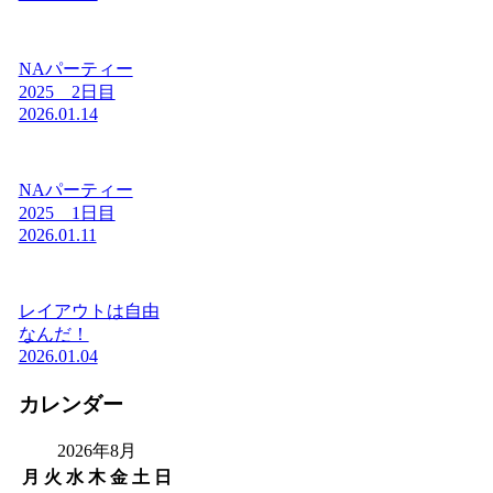
NAパーティー
2025 2日目
2026.01.14
NAパーティー
2025 1日目
2026.01.11
レイアウトは自由
なんだ！
2026.01.04
カレンダー
2026年8月
月
火
水
木
金
土
日