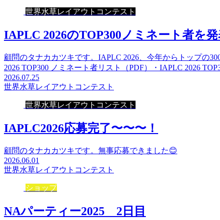
世界水草レイアウトコンテスト
IAPLC 2026のTOP300ノミネート者を
顧問のタナカカツキです。IAPLC 2026、今年からトップの
2026 TOP300 ノミネート者リスト（PDF）・IAPLC 2026 TO
2026.07.25
世界水草レイアウトコンテスト
世界水草レイアウトコンテスト
IAPLC2026応募完了〜〜〜！
顧問のタナカカツキです。無事応募できました😊
2026.06.01
世界水草レイアウトコンテスト
ショップ
NAパーティー2025 2日目