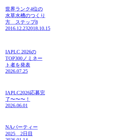
世界ランク4位の
水草水槽のつくり
方 ステップ8
2016.12.23
2018.10.15
IAPLC 2026の
TOP300ノミネー
ト者を発表
2026.07.25
IAPLC2026応募完
了〜〜〜！
2026.06.01
NAパーティー
2025 2日目
2026.01.14