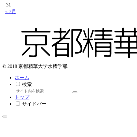
31
« 7月
© 2018 京都精華大学水槽学部.
ホーム
検索
トップ
サイドバー