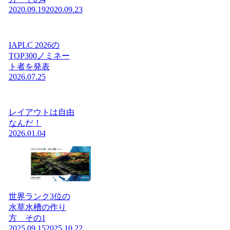
2020.09.19
2020.09.23
IAPLC 2026の
TOP300ノミネー
ト者を発表
2026.07.25
レイアウトは自由
なんだ！
2026.01.04
世界ランク3位の
水草水槽の作り
方 その1
2025.09.15
2025.10.22