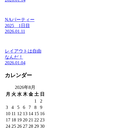
NAパーティー
2025 1日目
2026.01.11
レイアウトは自由
なんだ！
2026.01.04
カレンダー
2026年8月
月
火
水
木
金
土
日
1
2
3
4
5
6
7
8
9
10
11
12
13
14
15
16
17
18
19
20
21
22
23
24
25
26
27
28
29
30