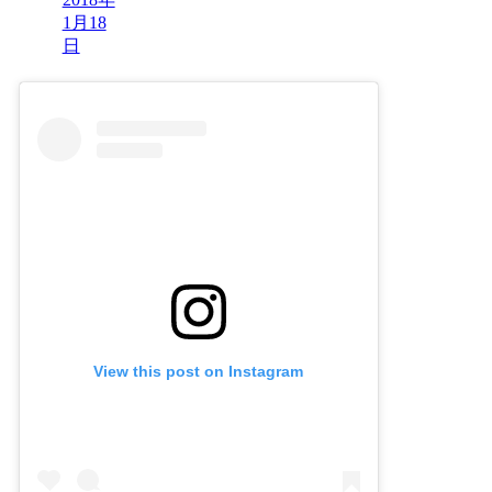
1月18
日
View this post on Instagram