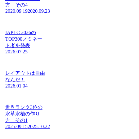
方 その4
2020.09.19
2020.09.23
IAPLC 2026の
TOP300ノミネー
ト者を発表
2026.07.25
レイアウトは自由
なんだ！
2026.01.04
世界ランク3位の
水草水槽の作り
方 その1
2025.09.15
2025.10.22