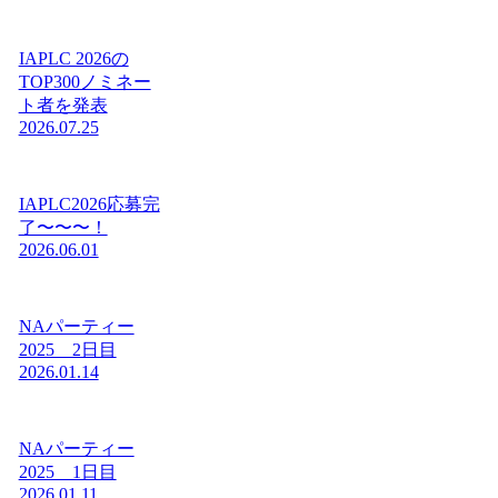
IAPLC 2026の
TOP300ノミネー
ト者を発表
2026.07.25
IAPLC2026応募完
了〜〜〜！
2026.06.01
NAパーティー
2025 2日目
2026.01.14
NAパーティー
2025 1日目
2026.01.11