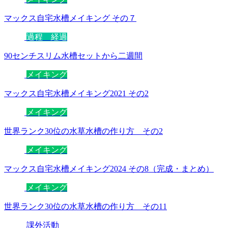
マックス自宅水槽メイキング その７
過程 経過
90センチスリム水槽セットから二週間
メイキング
マックス自宅水槽メイキング2021 その2
メイキング
世界ランク30位の水草水槽の作り方 その2
メイキング
マックス自宅水槽メイキング2024 その8（完成・まとめ）
メイキング
世界ランク30位の水草水槽の作り方 その11
課外活動