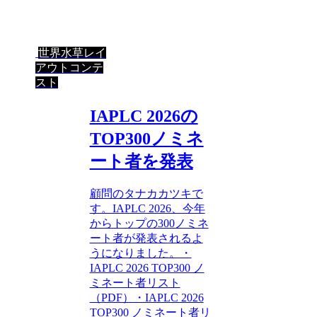
世界水草レイ
アウトコンテ
スト
IAPLC 2026の
TOP300ノミネ
ート者を発表
顧問のタナカカツキで
す。IAPLC 2026、今年
からトップの300ノミネ
ート者が発表されるよ
うになりました。・
IAPLC 2026 TOP300 ノ
ミネート者リスト
（PDF）・IAPLC 2026
TOP300 ノミネート者リ