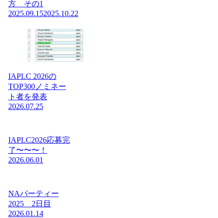
方 その1
2025.09.15
2025.10.22
IAPLC 2026の
TOP300ノミネー
ト者を発表
2026.07.25
IAPLC2026応募完
了〜〜〜！
2026.06.01
NAパーティー
2025 2日目
2026.01.14