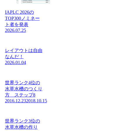
IAPLC 2026の
TOP300ノミネー
ト者を発表
2026.07.25
レイアウトは自由
なんだ！
2026.01.04
世界ランク4位の
水草水槽のつくり
方 ステップ8
2016.12.23
2018.10.15
世界ランク3位の
水草水槽の作り