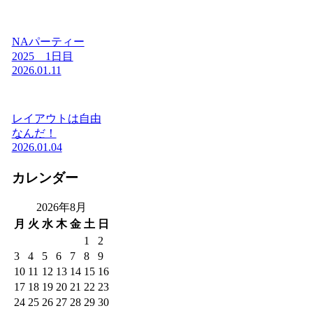
NAパーティー
2025 1日目
2026.01.11
レイアウトは自由
なんだ！
2026.01.04
カレンダー
2026年8月
月
火
水
木
金
土
日
1
2
3
4
5
6
7
8
9
10
11
12
13
14
15
16
17
18
19
20
21
22
23
24
25
26
27
28
29
30