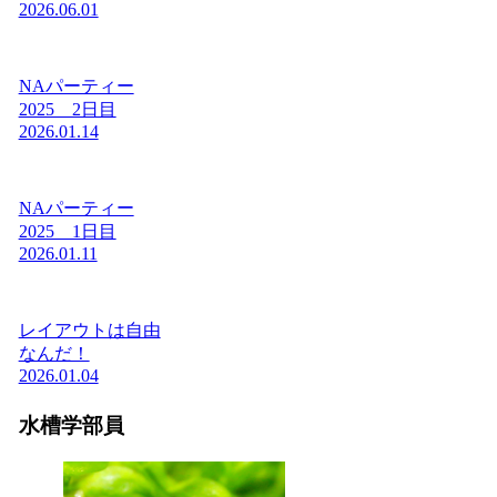
2026.06.01
NAパーティー
2025 2日目
2026.01.14
NAパーティー
2025 1日目
2026.01.11
レイアウトは自由
なんだ！
2026.01.04
水槽学部員