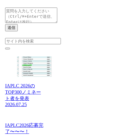
送信
IAPLC 2026の
TOP300ノミネー
ト者を発表
2026.07.25
IAPLC2026応募完
了〜〜〜！