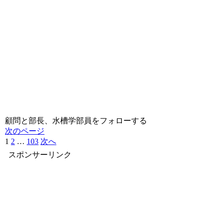
顧問と部長、水槽学部員をフォローする
次のページ
1
2
…
103
次へ
スポンサーリンク