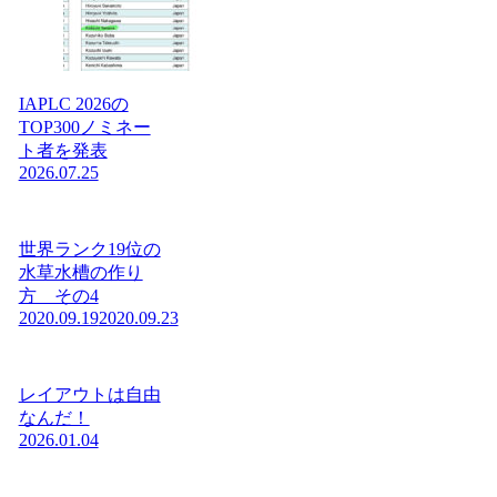
IAPLC 2026の
TOP300ノミネー
ト者を発表
2026.07.25
世界ランク19位の
水草水槽の作り
方 その4
2020.09.19
2020.09.23
レイアウトは自由
なんだ！
2026.01.04