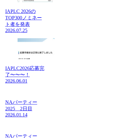
IAPLC 2026の
TOP300ノミネー
ト者を発表
2026.07.25
IAPLC2026応募完
了〜〜〜！
2026.06.01
NAパーティー
2025 2日目
2026.01.14
NAパーティー