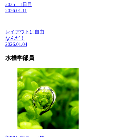
2025 1日目
2026.01.11
レイアウトは自由
なんだ！
2026.01.04
水槽学部員