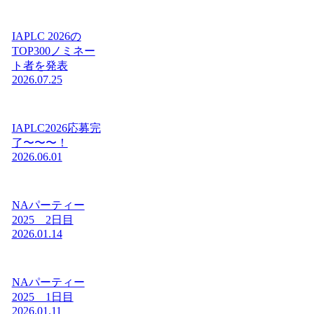
IAPLC 2026の
TOP300ノミネー
ト者を発表
2026.07.25
IAPLC2026応募完
了〜〜〜！
2026.06.01
NAパーティー
2025 2日目
2026.01.14
NAパーティー
2025 1日目
2026.01.11