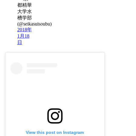
都精華
大学水
槽学部
(@seikasuisoubu)
2018年
1月18
日
View this post on Instagram