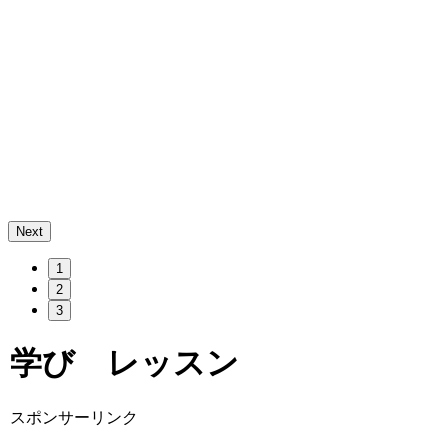
Next
1
2
3
学び レッスン
スポンサーリンク