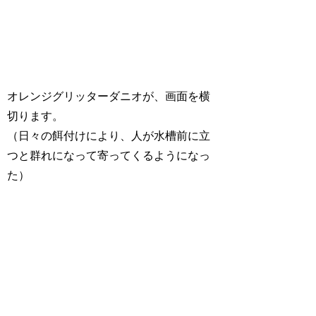
オレンジグリッターダニオが、画面を横
切ります。
（日々の餌付けにより、人が水槽前に立
つと群れになって寄ってくるようになっ
た）