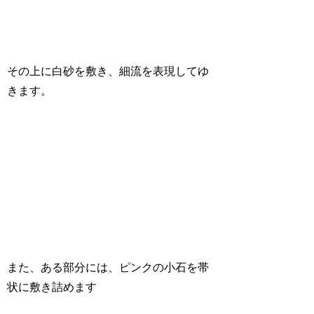
その上に白砂を敷き、細流を表現してゆ
きます。
また、ある部分には、ピンクの小石を帯
状に敷き詰めます