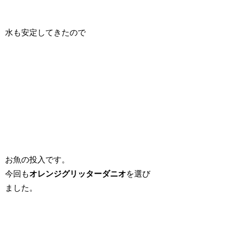
水も安定してきたので
お魚の投入です。
今回も
オレンジグリッターダニオ
を選び
ました。