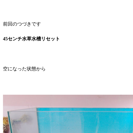
前回のつづきです
45センチ水草水槽リセット
空になった状態から