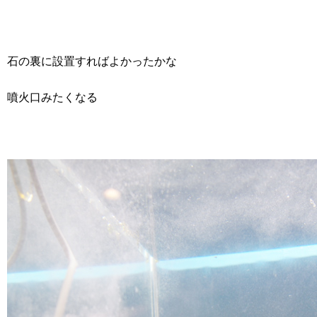
石の裏に設置すればよかったかな
噴火口みたくなる