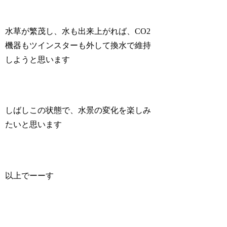
水草が繁茂し、水も出来上がれば、CO2
機器もツインスターも外して換水で維持
しようと思います
しばしこの状態で、水景の変化を楽しみ
たいと思います
以上でーーす