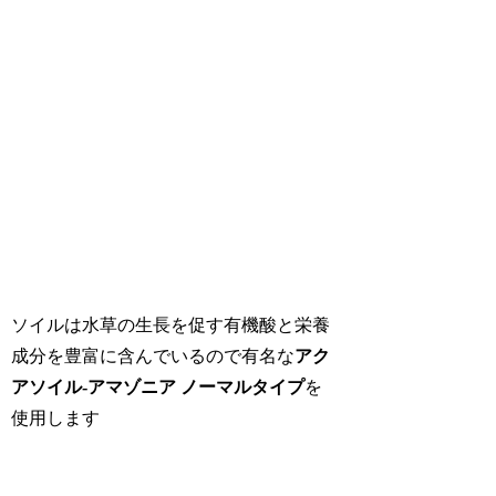
ソイルは水草の生長を促す有機酸と栄養
成分を豊富に含んでいるので有名な
アク
アソイル-アマゾニア ノーマルタイプ
を
使用します