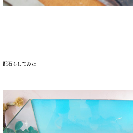
配石もしてみた