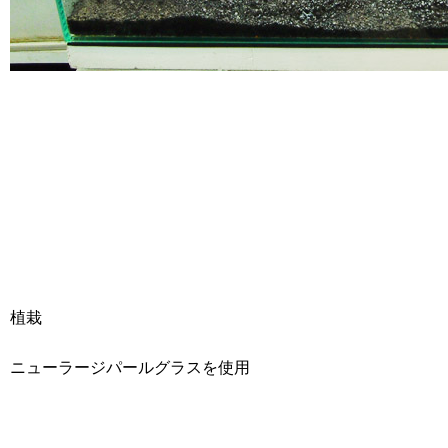
植栽
ニューラージパールグラスを使用