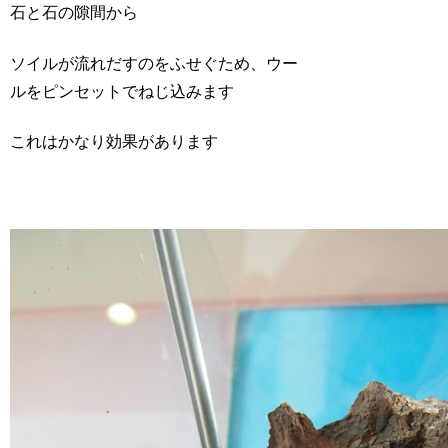
石と石の隙間から
ソイルが流れだすのをふせぐため、ウー
ルをピンセットでねじ込みます
これはかなり効果があります