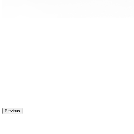
Previous