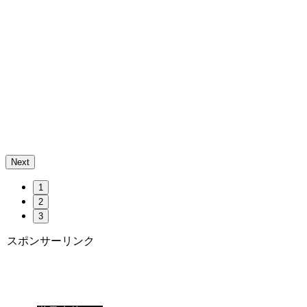
Next
1
2
3
スポンサーリンク