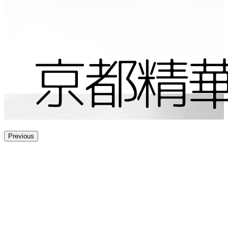
Previous