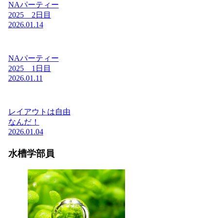
NAパーティー
2025 2日目
2026.01.14
NAパーティー
2025 1日目
2026.01.11
レイアウトは自由
なんだ！
2026.01.04
水槽学部員