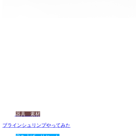
器具 素材
ブラインシュリンプやってみた