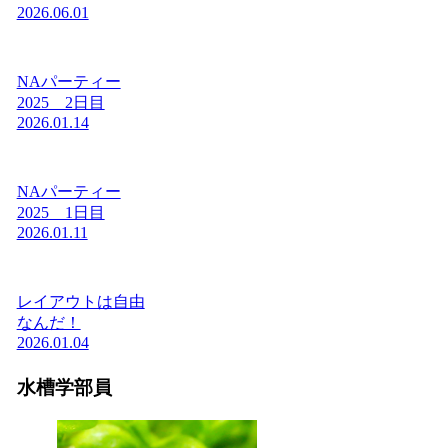
2026.06.01
NAパーティー
2025 2日目
2026.01.14
NAパーティー
2025 1日目
2026.01.11
レイアウトは自由
なんだ！
2026.01.04
水槽学部員