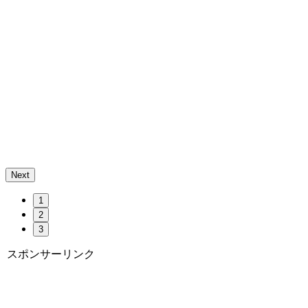
Next
1
2
3
スポンサーリンク