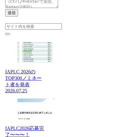
送信
IAPLC 2026の
TOP300ノミネー
ト者を発表
2026.07.25
IAPLC2026応募完
了〜〜〜！