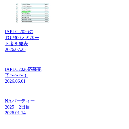
IAPLC 2026の
TOP300ノミネー
ト者を発表
2026.07.25
IAPLC2026応募完
了〜〜〜！
2026.06.01
NAパーティー
2025 2日目
2026.01.14