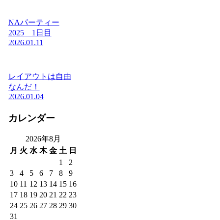
NAパーティー
2025 1日目
2026.01.11
レイアウトは自由
なんだ！
2026.01.04
カレンダー
2026年8月
月
火
水
木
金
土
日
1
2
3
4
5
6
7
8
9
10
11
12
13
14
15
16
17
18
19
20
21
22
23
24
25
26
27
28
29
30
31