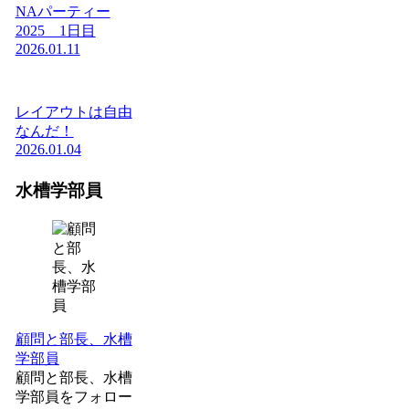
NAパーティー
2025 1日目
2026.01.11
レイアウトは自由
なんだ！
2026.01.04
水槽学部員
顧問と部長、水槽
学部員
顧問と部長、水槽
学部員をフォロー