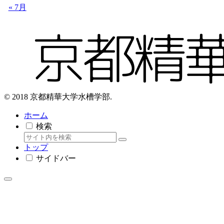
« 7月
© 2018 京都精華大学水槽学部.
ホーム
検索
トップ
サイドバー