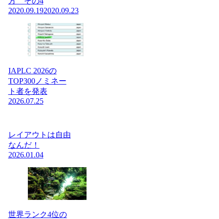
方 その4
2020.09.19
2020.09.23
IAPLC 2026の
TOP300ノミネー
ト者を発表
2026.07.25
レイアウトは自由
なんだ！
2026.01.04
世界ランク4位の