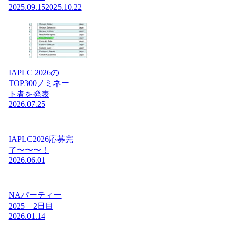
2025.09.15
2025.10.22
IAPLC 2026の
TOP300ノミネー
ト者を発表
2026.07.25
IAPLC2026応募完
了〜〜〜！
2026.06.01
NAパーティー
2025 2日目
2026.01.14