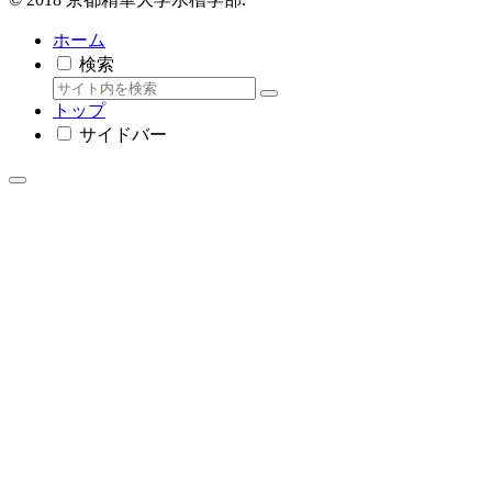
ホーム
検索
トップ
サイドバー