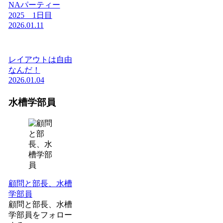
NAパーティー
2025 1日目
2026.01.11
レイアウトは自由
なんだ！
2026.01.04
水槽学部員
顧問と部長、水槽
学部員
顧問と部長、水槽
学部員をフォロー