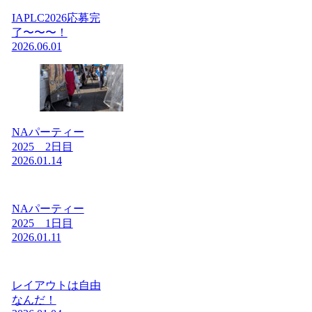
IAPLC2026応募完
了〜〜〜！
2026.06.01
NAパーティー
2025 2日目
2026.01.14
NAパーティー
2025 1日目
2026.01.11
レイアウトは自由
なんだ！