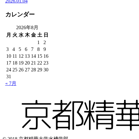
2026.01.04
カレンダー
2026年8月
月
火
水
木
金
土
日
1
2
3
4
5
6
7
8
9
10
11
12
13
14
15
16
17
18
19
20
21
22
23
24
25
26
27
28
29
30
31
« 7月
© 2018 京都精華大学水槽学部.