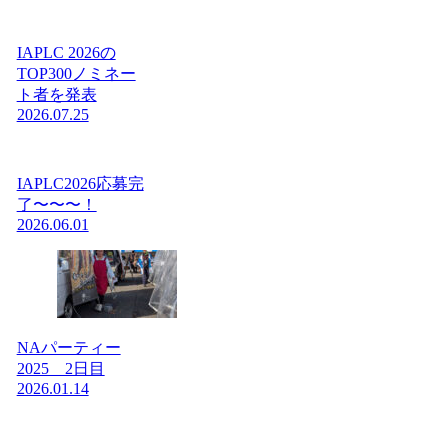
IAPLC 2026の
TOP300ノミネー
ト者を発表
2026.07.25
IAPLC2026応募完
了〜〜〜！
2026.06.01
NAパーティー
2025 2日目
2026.01.14