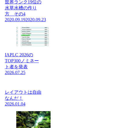
世界ランク19位の
水草水槽の作り
方 その4
2020.09.19
2020.09.23
IAPLC 2026の
TOP300ノミネー
ト者を発表
2026.07.25
レイアウトは自由
なんだ！
2026.01.04