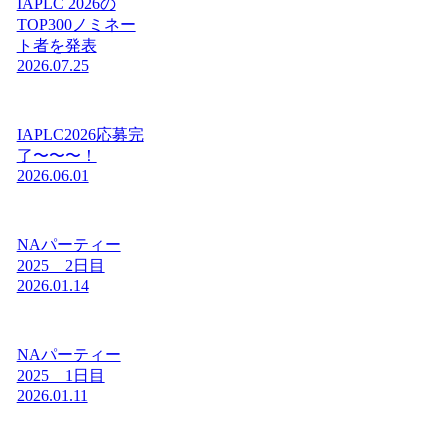
IAPLC 2026の
TOP300ノミネー
ト者を発表
2026.07.25
IAPLC2026応募完
了〜〜〜！
2026.06.01
NAパーティー
2025 2日目
2026.01.14
NAパーティー
2025 1日目
2026.01.11