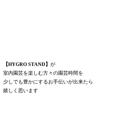
【HYGRO STAND】
が
室内園芸を楽しむ方々の園芸時間を
少しでも豊かにするお手伝いが出来たら
嬉しく思います