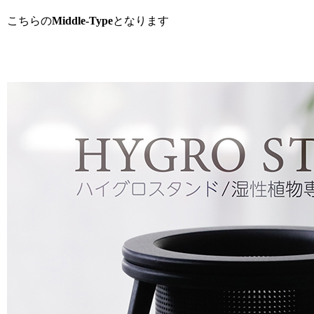
こちらの
Middle-Type
となります