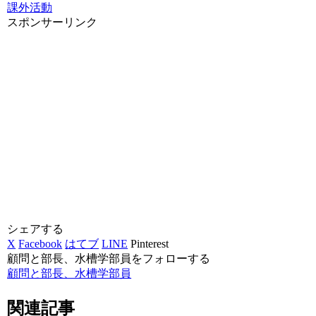
課外活動
スポンサーリンク
シェアする
X
Facebook
はてブ
LINE
Pinterest
顧問と部長、水槽学部員をフォローする
顧問と部長、水槽学部員
関連記事