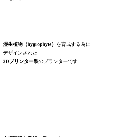
湿生植物（hygrophyte）
を育成する為に
デザインされた
3Dプリンター製
のプランターです