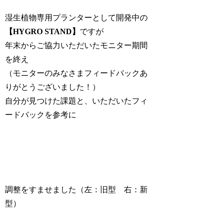
湿生植物専用プランターとして開発中の
【HYGRO STAND】
ですが
年末からご協力いただいたモニター期間
を終え
（モニターのみなさまフィードバックあ
りがとうございました！）
自分が見つけた課題と、いただいたフィ
ードバックを参考に
調整をすませました（左：旧型 右：新
型）