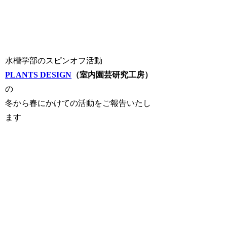
水槽学部のスピンオフ活動
PLANTS DESIGN
（室内園芸研究工房）
の
冬から春にかけての活動をご報告いたし
ます