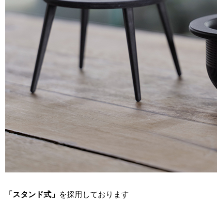
「スタンド式」
を採用しております