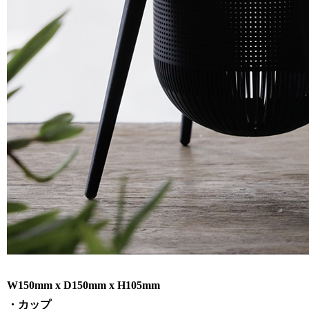
W150mm x D150mm x H105mm
・カップ