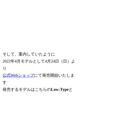
そして、案内していたように
2022年4月モデルとして4月24日（日）よ
り
公式Webショップ
にて発売開始いたしま
す
発売するモデルはこちらの
Low-Type
と