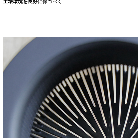
土壌環境を良好
に保つべく