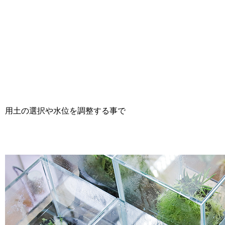
用土の選択や水位を調整する事で