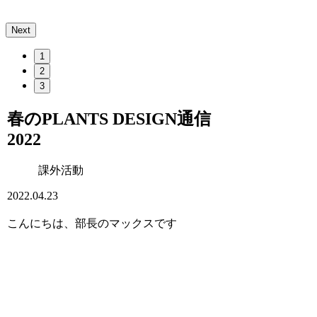
Next
1
2
3
春のPLANTS DESIGN通信
2022
課外活動
2022.04.23
こんにちは、部長のマックスです