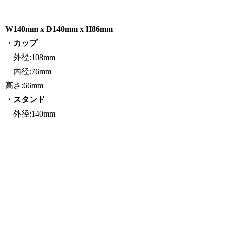
W140mm x D140mm x H86mm
・カップ
外径:108mm
内径:76mm
高さ:66mm
・スタンド
外径:140mm