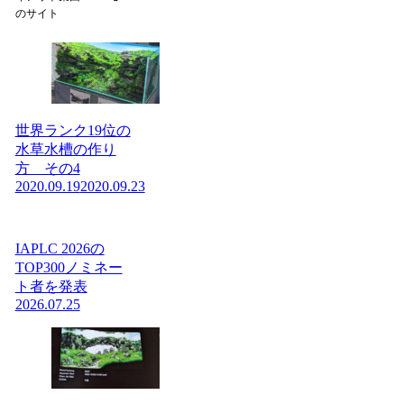
のサイト
世界ランク19位の
水草水槽の作り
方 その4
2020.09.19
2020.09.23
IAPLC 2026の
TOP300ノミネー
ト者を発表
2026.07.25