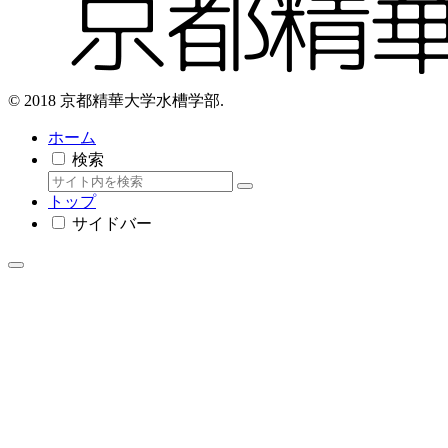
© 2018 京都精華大学水槽学部.
ホーム
検索
トップ
サイドバー