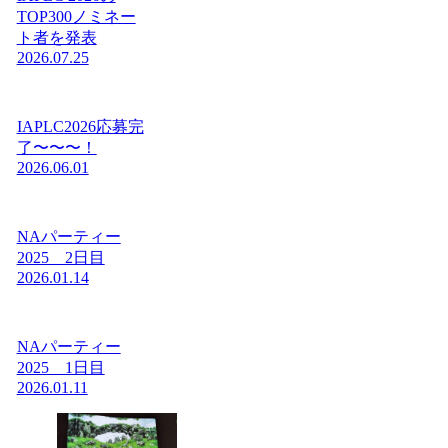
TOP300ノミネー
ト者を発表
2026.07.25
IAPLC2026応募完
了〜〜〜！
2026.06.01
NAパーティー
2025 2日目
2026.01.14
NAパーティー
2025 1日目
2026.01.11