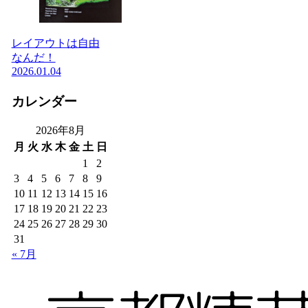
レイアウトは自由
なんだ！
2026.01.04
カレンダー
2026年8月
月
火
水
木
金
土
日
1
2
3
4
5
6
7
8
9
10
11
12
13
14
15
16
17
18
19
20
21
22
23
24
25
26
27
28
29
30
31
« 7月