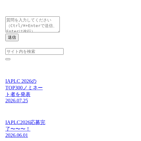
送信
IAPLC 2026の
TOP300ノミネー
ト者を発表
2026.07.25
IAPLC2026応募完
了〜〜〜！
2026.06.01