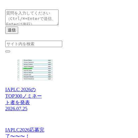
送信
IAPLC 2026の
TOP300ノミネー
ト者を発表
2026.07.25
IAPLC2026応募完
了〜〜〜！