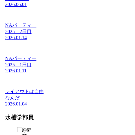
2026.06.01
NAパーティー
2025 2日目
2026.01.14
NAパーティー
2025 1日目
2026.01.11
レイアウトは自由
なんだ！
2026.01.04
水槽学部員