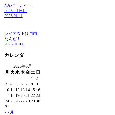
NAパーティー
2025 1日目
2026.01.11
レイアウトは自由
なんだ！
2026.01.04
カレンダー
2026年8月
月
火
水
木
金
土
日
1
2
3
4
5
6
7
8
9
10
11
12
13
14
15
16
17
18
19
20
21
22
23
24
25
26
27
28
29
30
31
« 7月