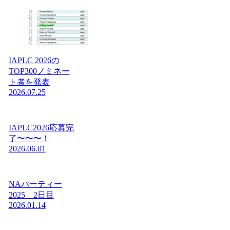
IAPLC 2026の
TOP300ノミネー
ト者を発表
2026.07.25
IAPLC2026応募完
了〜〜〜！
2026.06.01
NAパーティー
2025 2日目
2026.01.14