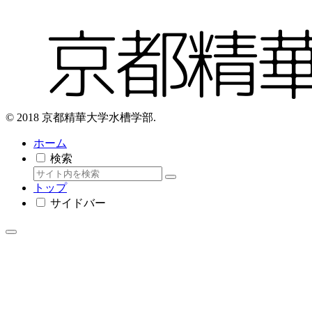
© 2018 京都精華大学水槽学部.
ホーム
検索
トップ
サイドバー