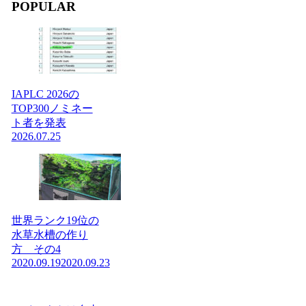
POPULAR
IAPLC 2026の
TOP300ノミネー
ト者を発表
2026.07.25
世界ランク19位の
水草水槽の作り
方 その4
2020.09.19
2020.09.23