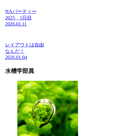
NAパーティー
2025 1日目
2026.01.11
レイアウトは自由
なんだ！
2026.01.04
水槽学部員