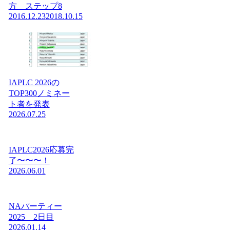
方 ステップ8
2016.12.23
2018.10.15
IAPLC 2026の
TOP300ノミネー
ト者を発表
2026.07.25
IAPLC2026応募完
了〜〜〜！
2026.06.01
NAパーティー
2025 2日目
2026.01.14