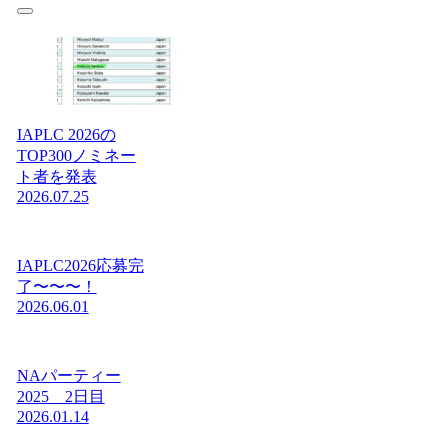
IAPLC 2026の
TOP300ノミネー
ト者を発表
2026.07.25
IAPLC2026応募完
了〜〜〜！
2026.06.01
NAパーティー
2025 2日目
2026.01.14