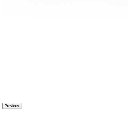
Previous