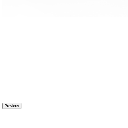
Previous