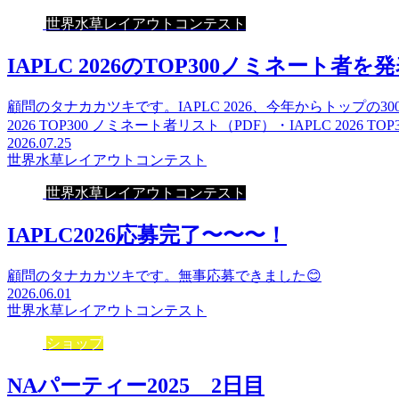
世界水草レイアウトコンテスト
IAPLC 2026のTOP300ノミネート者を
顧問のタナカカツキです。IAPLC 2026、今年からトップの
2026 TOP300 ノミネート者リスト（PDF）・IAPLC 2026 TO
2026.07.25
世界水草レイアウトコンテスト
世界水草レイアウトコンテスト
IAPLC2026応募完了〜〜〜！
顧問のタナカカツキです。無事応募できました😊
2026.06.01
世界水草レイアウトコンテスト
ショップ
NAパーティー2025 2日目