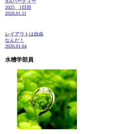
NAパーティー
2025 1日目
2026.01.11
レイアウトは自由
なんだ！
2026.01.04
水槽学部員