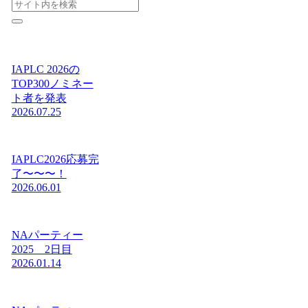
IAPLC 2026の
TOP300ノミネー
ト者を発表
2026.07.25
IAPLC2026応募完
了〜〜〜！
2026.06.01
NAパーティー
2025 2日目
2026.01.14