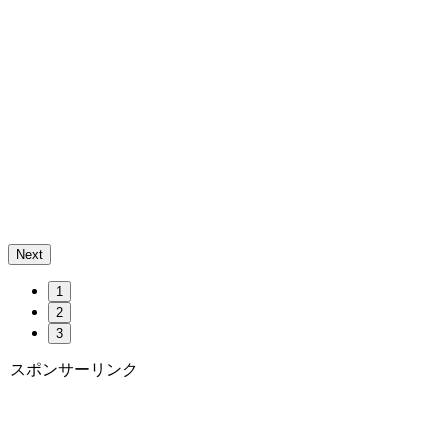
Next
1
2
3
スポンサーリンク