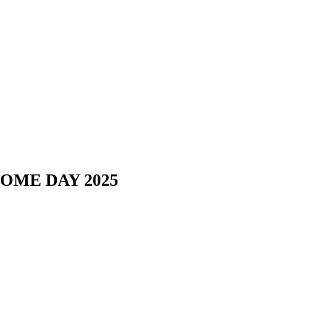
ME DAY 2025