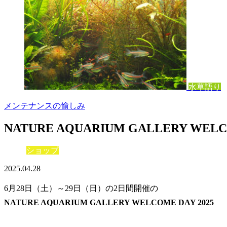
水草語り
メンテナンスの愉しみ
NATURE AQUARIUM GALLERY WELCO
ショップ
2025.04.28
6月28日（土）～29日（日）の2日間開催の
NATURE AQUARIUM GALLERY WELCOME DAY 2025