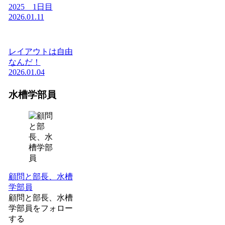
2025 1日目
2026.01.11
レイアウトは自由
なんだ！
2026.01.04
水槽学部員
顧問と部長、水槽
学部員
顧問と部長、水槽
学部員をフォロー
する