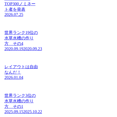
TOP300ノミネー
ト者を発表
2026.07.25
世界ランク19位の
水草水槽の作り
方 その4
2020.09.19
2020.09.23
レイアウトは自由
なんだ！
2026.01.04
世界ランク3位の
水草水槽の作り
方 その1
2025.09.15
2025.10.22