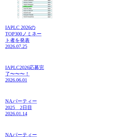
IAPLC 2026の
TOP300ノミネー
ト者を発表
2026.07.25
IAPLC2026応募完
了〜〜〜！
2026.06.01
NAパーティー
2025 2日目
2026.01.14
NAパーティー