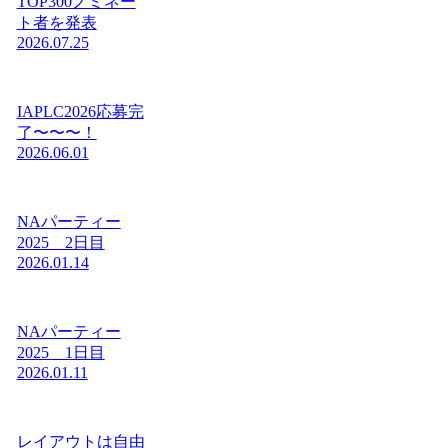
TOP300ノミネー
ト者を発表
2026.07.25
IAPLC2026応募完
了〜〜〜！
2026.06.01
NAパーティー
2025 2日目
2026.01.14
NAパーティー
2025 1日目
2026.01.11
レイアウトは自由