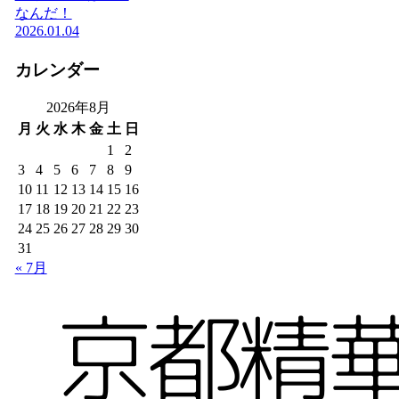
なんだ！
2026.01.04
カレンダー
2026年8月
月
火
水
木
金
土
日
1
2
3
4
5
6
7
8
9
10
11
12
13
14
15
16
17
18
19
20
21
22
23
24
25
26
27
28
29
30
31
« 7月