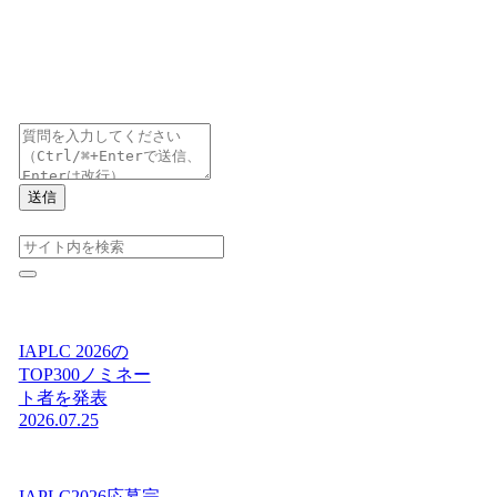
送信
IAPLC 2026の
TOP300ノミネー
ト者を発表
2026.07.25
IAPLC2026応募完