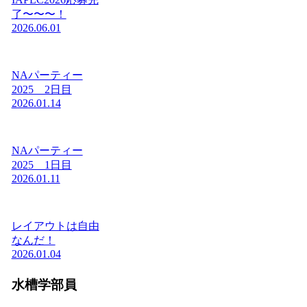
了〜〜〜！
2026.06.01
NAパーティー
2025 2日目
2026.01.14
NAパーティー
2025 1日目
2026.01.11
レイアウトは自由
なんだ！
2026.01.04
水槽学部員