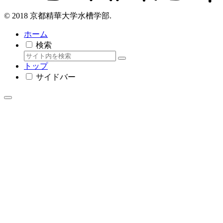
© 2018 京都精華大学水槽学部.
ホーム
検索
トップ
サイドバー