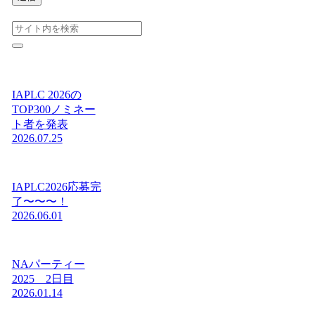
IAPLC 2026の
TOP300ノミネー
ト者を発表
2026.07.25
IAPLC2026応募完
了〜〜〜！
2026.06.01
NAパーティー
2025 2日目
2026.01.14