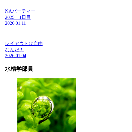
NAパーティー
2025 1日目
2026.01.11
レイアウトは自由
なんだ！
2026.01.04
水槽学部員