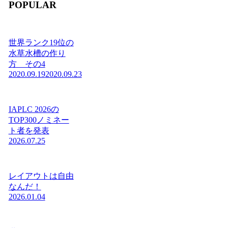
POPULAR
世界ランク19位の
水草水槽の作り
方 その4
2020.09.19
2020.09.23
IAPLC 2026の
TOP300ノミネー
ト者を発表
2026.07.25
レイアウトは自由
なんだ！
2026.01.04