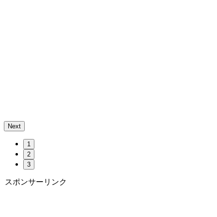
Next
1
2
3
スポンサーリンク