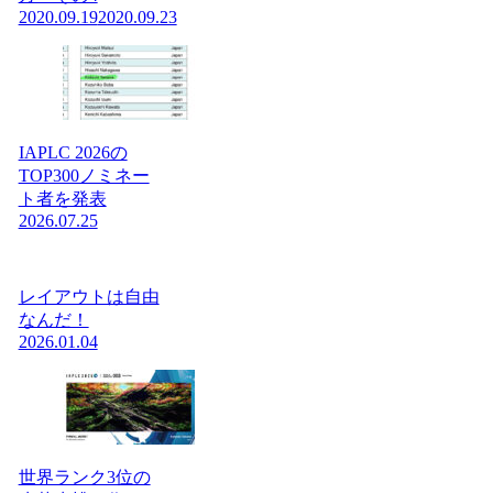
2020.09.19
2020.09.23
IAPLC 2026の
TOP300ノミネー
ト者を発表
2026.07.25
レイアウトは自由
なんだ！
2026.01.04
世界ランク3位の