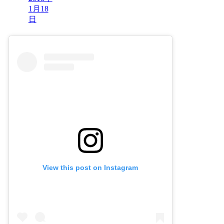
1月18
日
View this post on Instagram