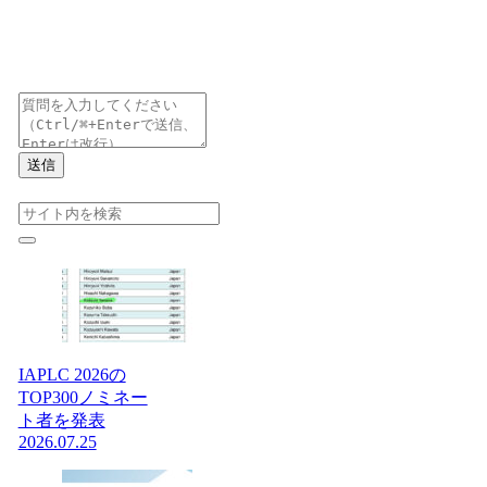
送信
IAPLC 2026の
TOP300ノミネー
ト者を発表
2026.07.25