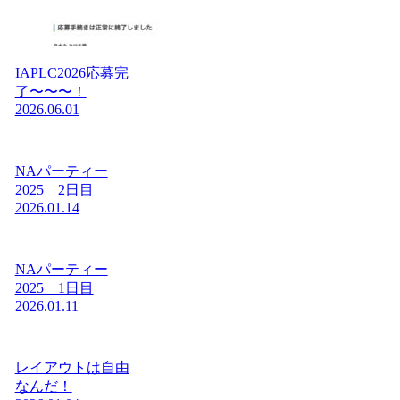
IAPLC2026応募完
了〜〜〜！
2026.06.01
NAパーティー
2025 2日目
2026.01.14
NAパーティー
2025 1日目
2026.01.11
レイアウトは自由
なんだ！