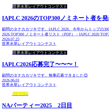
世界水草レイアウトコンテスト
IAPLC 2026のTOP300ノミネート者を
顧問のタナカカツキです。IAPLC 2026、今年からトップの
2026 TOP300 ノミネート者リスト（PDF）・IAPLC 2026 TO
2026.07.25
世界水草レイアウトコンテスト
世界水草レイアウトコンテスト
IAPLC2026応募完了〜〜〜！
顧問のタナカカツキです。無事応募できました😊
2026.06.01
世界水草レイアウトコンテスト
ショップ
NAパーティー2025 2日目