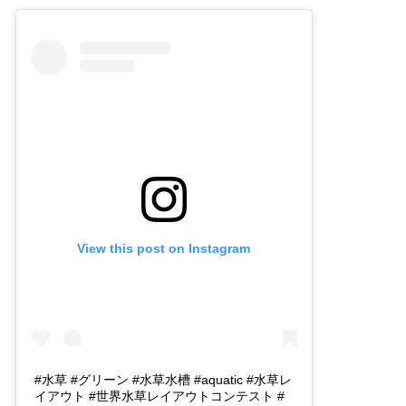
View this post on Instagram
#水草 #グリーン #水草水槽 #aquatic #水草レ
イアウト #世界水草レイアウトコンテスト #