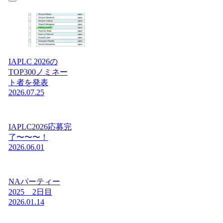
IAPLC 2026の
TOP300ノミネー
ト者を発表
2026.07.25
IAPLC2026応募完
了〜〜〜！
2026.06.01
NAパーティー
2025 2日目
2026.01.14