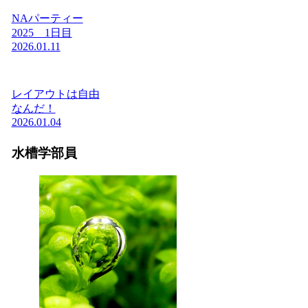
NAパーティー
2025 1日目
2026.01.11
レイアウトは自由
なんだ！
2026.01.04
水槽学部員