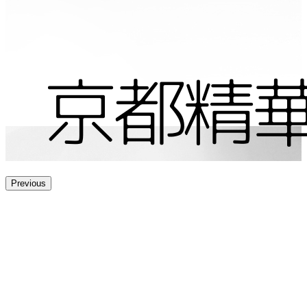
Previous