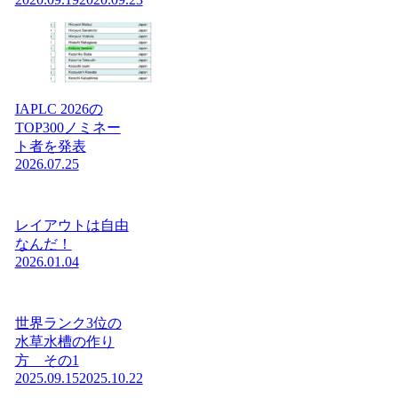
IAPLC 2026の
TOP300ノミネー
ト者を発表
2026.07.25
レイアウトは自由
なんだ！
2026.01.04
世界ランク3位の
水草水槽の作り
方 その1
2025.09.15
2025.10.22