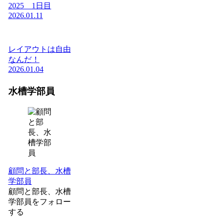
2025 1日目
2026.01.11
レイアウトは自由
なんだ！
2026.01.04
水槽学部員
顧問と部長、水槽
学部員
顧問と部長、水槽
学部員をフォロー
する