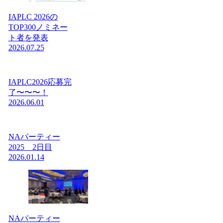
IAPLC 2026の
TOP300ノミネー
ト者を発表
2026.07.25
IAPLC2026応募完
了〜〜〜！
2026.06.01
NAパーティー
2025 2日目
2026.01.14
NAパーティー