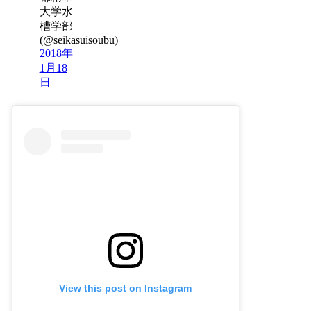
大学水
槽学部
(@seikasuisoubu)
2018年
1月18
日
View this post on Instagram