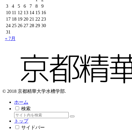
3
4
5
6
7
8
9
10
11
12
13
14
15
16
17
18
19
20
21
22
23
24
25
26
27
28
29
30
31
« 7月
© 2018 京都精華大学水槽学部.
ホーム
検索
トップ
サイドバー