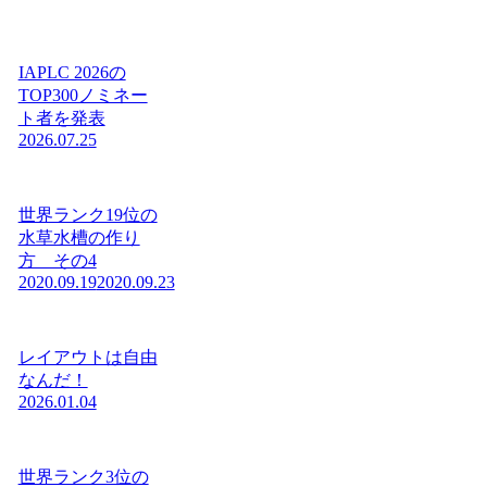
IAPLC 2026の
TOP300ノミネー
ト者を発表
2026.07.25
世界ランク19位の
水草水槽の作り
方 その4
2020.09.19
2020.09.23
レイアウトは自由
なんだ！
2026.01.04
世界ランク3位の