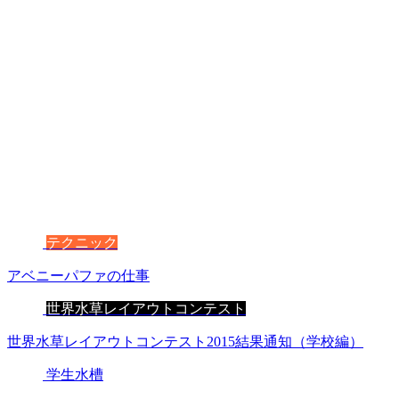
テクニック
アベニーパファの仕事
世界水草レイアウトコンテスト
世界水草レイアウトコンテスト2015結果通知（学校編）
学生水槽