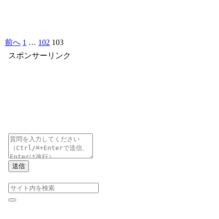
前へ
1
…
102
103
スポンサーリンク
送信