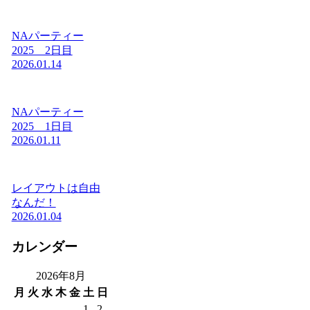
NAパーティー
2025 2日目
2026.01.14
NAパーティー
2025 1日目
2026.01.11
レイアウトは自由
なんだ！
2026.01.04
カレンダー
2026年8月
月
火
水
木
金
土
日
1
2