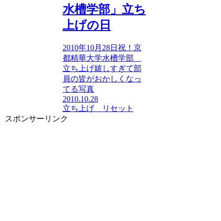
水槽学部」立ち
上げの日
2010年10月28日祝！京
都精華大学水槽学部
立ち上げ嬉しすぎて部
員の皆がおかしくなっ
てる写真
2010.10.28
立ち上げ リセット
スポンサーリンク