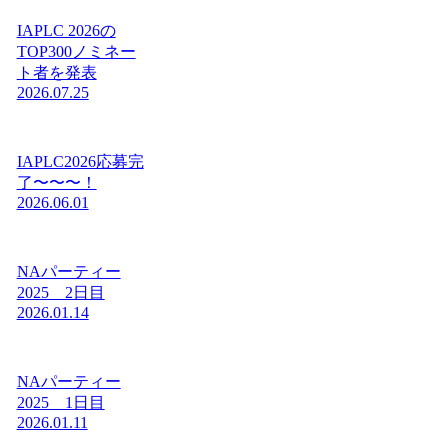
IAPLC 2026の
TOP300ノミネー
ト者を発表
2026.07.25
IAPLC2026応募完
了〜〜〜！
2026.06.01
NAパーティー
2025 2日目
2026.01.14
NAパーティー
2025 1日目
2026.01.11