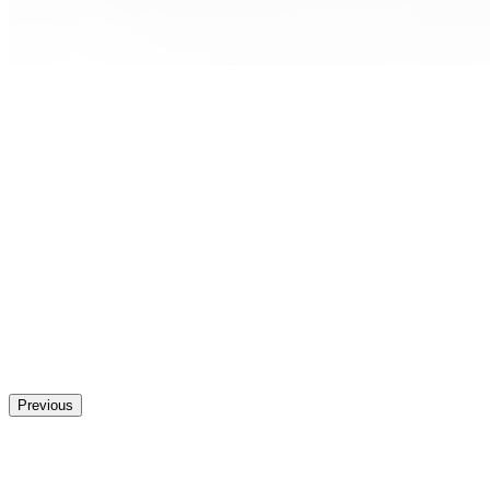
Previous