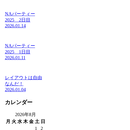
NAパーティー
2025 2日目
2026.01.14
NAパーティー
2025 1日目
2026.01.11
レイアウトは自由
なんだ！
2026.01.04
カレンダー
2026年8月
月
火
水
木
金
土
日
1
2