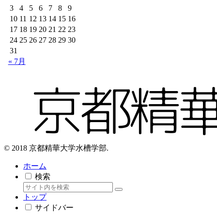
3
4
5
6
7
8
9
10
11
12
13
14
15
16
17
18
19
20
21
22
23
24
25
26
27
28
29
30
31
« 7月
© 2018 京都精華大学水槽学部.
ホーム
検索
トップ
サイドバー