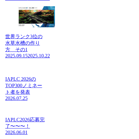
世界ランク3位の
水草水槽の作り
方 その1
2025.09.15
2025.10.22
IAPLC 2026の
TOP300ノミネー
ト者を発表
2026.07.25
IAPLC2026応募完
了〜〜〜！
2026.06.01