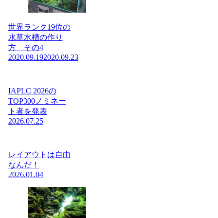
世界ランク19位の
水草水槽の作り
方 その4
2020.09.19
2020.09.23
IAPLC 2026の
TOP300ノミネー
ト者を発表
2026.07.25
レイアウトは自由
なんだ！
2026.01.04