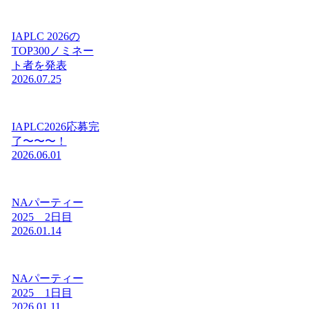
IAPLC 2026の
TOP300ノミネー
ト者を発表
2026.07.25
IAPLC2026応募完
了〜〜〜！
2026.06.01
NAパーティー
2025 2日目
2026.01.14
NAパーティー
2025 1日目
2026.01.11