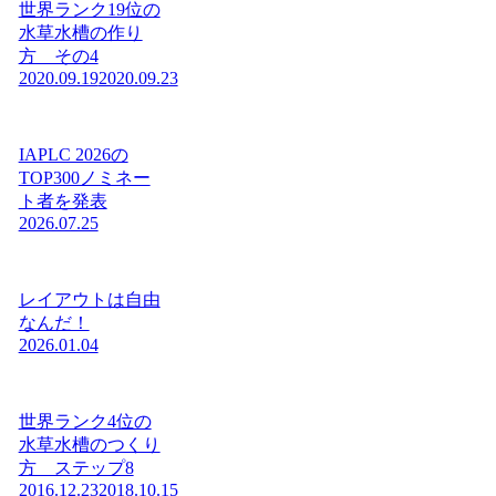
世界ランク19位の
水草水槽の作り
方 その4
2020.09.19
2020.09.23
IAPLC 2026の
TOP300ノミネー
ト者を発表
2026.07.25
レイアウトは自由
なんだ！
2026.01.04
世界ランク4位の
水草水槽のつくり
方 ステップ8
2016.12.23
2018.10.15