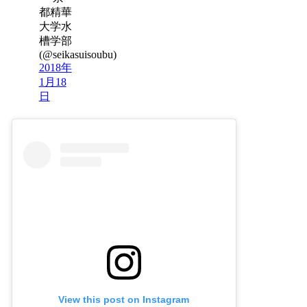
都精華
大学水
槽学部
(@seikasuisoubu)
2018年
1月18
日
View this post on Instagram